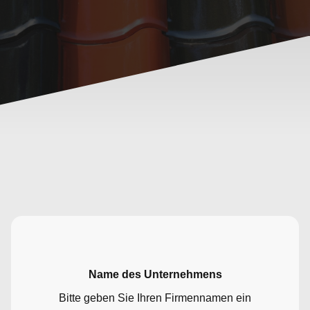
Name des Unternehmens
Bitte geben Sie Ihren Firmennamen ein