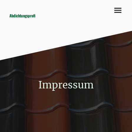
Abdichtungsprofi
Impressum