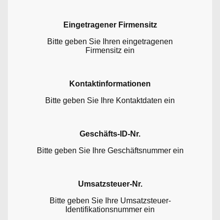
Eingetragener Firmensitz
Bitte geben Sie Ihren eingetragenen
Firmensitz ein
Kontaktinformationen
Bitte geben Sie Ihre Kontaktdaten ein
Geschäfts-ID-Nr.
Bitte geben Sie Ihre Geschäftsnummer ein
Umsatzsteuer-Nr.
Bitte geben Sie Ihre Umsatzsteuer-
Identifikationsnummer ein