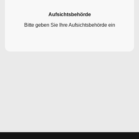
Aufsichtsbehörde
Bitte geben Sie Ihre Aufsichtsbehörde ein