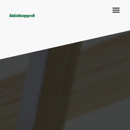
Abdichtungsprofi