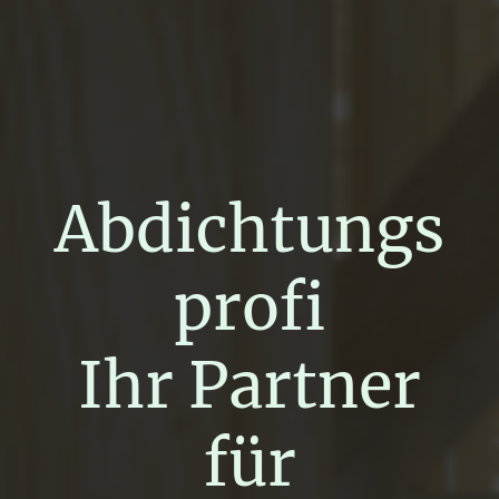
Abdichtungs
profi
Ihr Partner
für