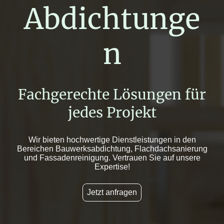
Abdichtunge
n
Fachgerechte Lösungen für
jedes Projekt
Wir bieten hochwertige Dienstleistungen in den
Bereichen Bauwerksabdichtung, Flachdachsanierung
und Fassadenreinigung. Vertrauen Sie auf unsere
Expertise!
Jetzt anfragen